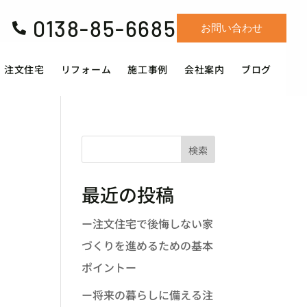
0138-85-6685

お問い合わせ
注文住宅
リフォーム
施工事例
会社案内
ブログ
検索
最近の投稿
ー注文住宅で後悔しない家
づくりを進めるための基本
ポイントー
ー将来の暮らしに備える注