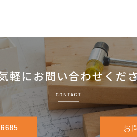
気軽に
お問い合わせくだ
CONTACT
-6685
お