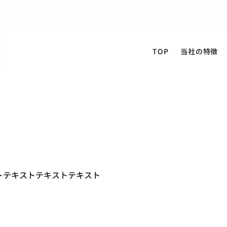
TOP
当社の特徴
トテキストテキストテキスト