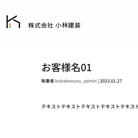
お客様名01
執筆者
kobakensou_admin
|
2023.01.27
テキストテキストテキストテキストテキス