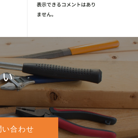
表示できるコメントはあり
ません。
さい
問い合わせ