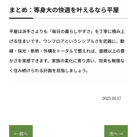
まとめ：等身大の快適を叶えるなら平屋
平屋は派手さよりも「毎日の暮らしやすさ」を丁寧に積み上
げる住まいです。ワンフロアというシンプルさを武器に、動
線・採光・断熱・外構をトータルで整えれば、面積以上の豊
かさを実感できます。家族の変化に寄り添い、将来も無理な
く住み続けられる計画を目指しましょう。
2025.10.17
←
前へ
次へ
→