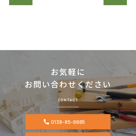
お気軽に
お問い合わせください
CONTACT
0138-85-6685