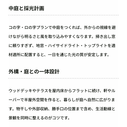
中庭と採光計画
コの字・ロの字プランで中庭をつくれば、外からの視線を避
けながら明るさと風を取り込みやすくなります。掃き出し窓
に頼りすぎず、地窓・ハイサイドライト・トップライトを適
材適所に配置すると、一日を通じた光の質が安定します。
外構・庭との一体設計
ウッドデッキやテラスを屋内床からフラットに続け、軒やル
ーバーで半屋外空間を作ると、暮らしが庭へ自然に広がりま
す。物干しや外部収納、勝手口の位置まで含め、生活動線と
景観を同時に整えるのがコツです。