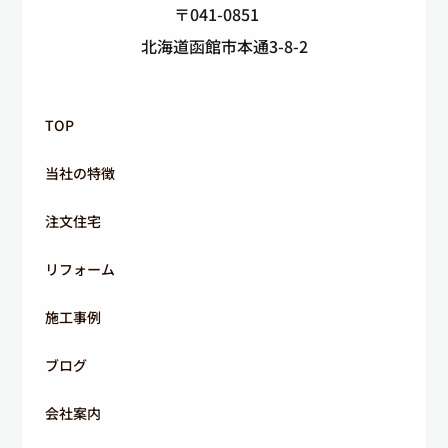
〒041-0851
北海道函館市本通3-8-2
TOP
当社の特徴
注文住宅
リフォーム
施工事例
ブログ
会社案内