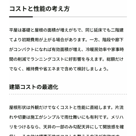
コストと性能の考え方
平屋は基礎と屋根の面積が増えがちで、同じ延床でも二階建
てより初期費用が上がる場合があります。一方、階段や廊下
がコンパクトになれば有効面積が増え、冷暖房効率や家事時
間の削減でランニングコストに好影響を与えます。総額だけ
でなく、維持費や省エネまで含めて検討しましょう。
建築コストの最適化
屋根形状は外観だけでなくコストと性能に直結します。片流
れや切妻は施工がシンプルで雨仕舞いにも有利です。メリハ
リをつけるなら、天井の一部のみ勾配天井にして開放感を確