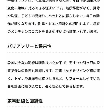
平屋はワンフロアで生活が完結するため、年齢や家族構成の
変化に柔軟に対応できる住まいです。階段移動がなく、掃除
や洗濯、子どもの見守り、ペットとの暮らしまで、毎日の動
作が軽くなります。耐震・省エネ設計との相性もよく、将来
のメンテナンスコストを抑えやすい点も評価されています。
バリアフリーと将来性
段差の少ない動線は転倒リスクを下げ、手すりや引き戸の設
置で介助の負担も軽減します。将来ベッドをリビング横に置
く、トイレや洗面を近接させるなど、リフォームしやすい余
白を計画に織り込むと、長く安心して暮らせます。
家事動線と回遊性