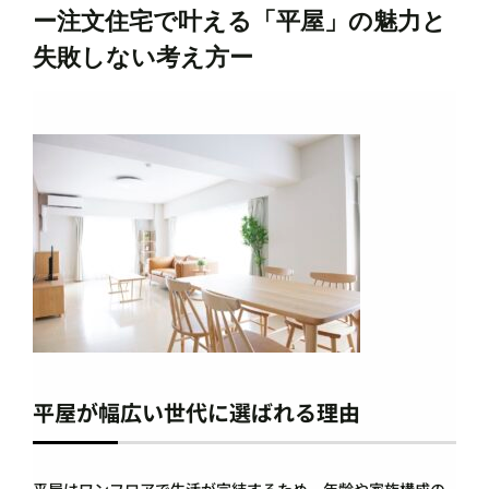
ー注文住宅で叶える「平屋」の魅力と
失敗しない考え方ー
平屋が幅広い世代に選ばれる理由