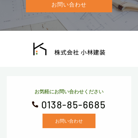
お問い合わせ
お気軽にお問い合わせください
0138-85-6685

お問い合わせ