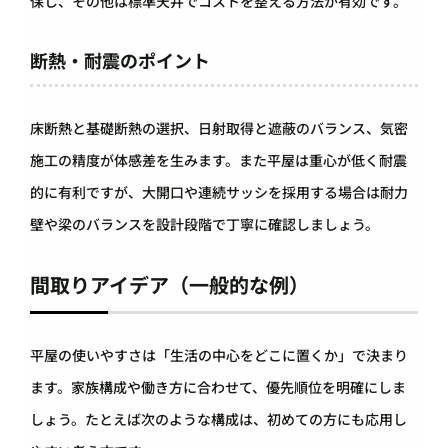
保し、その他は標準天井でコストを整える方法が有効です。
断熱・耐震のポイント
床断熱と基礎断熱の選択、日射取得と遮蔽のバランス、気密
施工の精度が体感差を生みます。また平屋は重心が低く耐震
的に有利ですが、大開口や連続サッシを採用する場合は耐力
壁や梁のバランスを設計段階で丁寧に確認しましょう。
間取りアイデア（一般的な例）
平屋の使いやすさは「生活の中心をどこに置くか」で決まり
ます。家族構成や働き方に合わせて、優先順位を明確にしま
しょう。たとえば次のような構成は、初めての方にも応用し