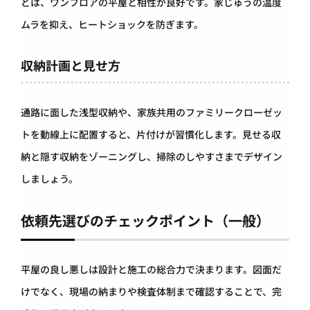
どは、ワンフロアの平屋と相性が良好です。家じゅうの温度
ムラを抑え、ヒートショックを防ぎます。
収納計画と見せ方
通路に面した浅型収納や、家族共用のファミリークローゼッ
トを動線上に配置すると、片付けが習慣化します。見せる収
納と隠す収納をゾーニングし、掃除のしやすさまでデザイン
しましょう。
依頼先選びのチェックポイント（一般）
平屋の良し悪しは設計と施工の総合力で決まります。図面だ
けでなく、現場の納まりや検査体制まで確認することで、完