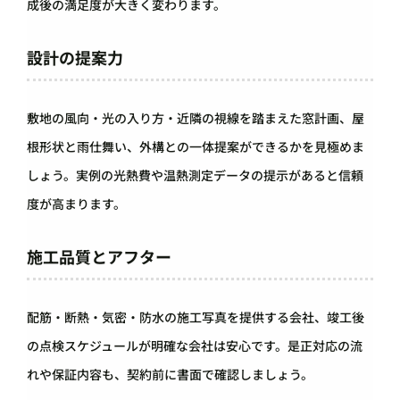
成後の満足度が大きく変わります。
設計の提案力
敷地の風向・光の入り方・近隣の視線を踏まえた窓計画、屋
根形状と雨仕舞い、外構との一体提案ができるかを見極めま
しょう。実例の光熱費や温熱測定データの提示があると信頼
度が高まります。
施工品質とアフター
配筋・断熱・気密・防水の施工写真を提供する会社、竣工後
の点検スケジュールが明確な会社は安心です。是正対応の流
れや保証内容も、契約前に書面で確認しましょう。