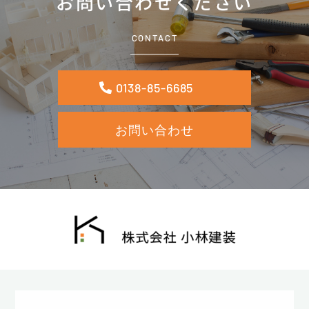
お問い合わせください
CONTACT
0138-85-6685
お問い合わせ