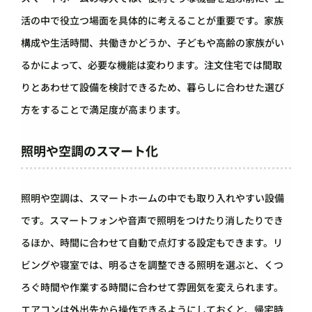
活の中で役立つ場面を具体的に考えることが重要です。家族
構成や生活時間、共働きかどうか、子どもや高齢の家族がい
るかによって、必要な機能は変わります。注文住宅では間取
りとあわせて設備を検討できるため、暮らしに合わせた選び
方をすることで満足度が高まります。
照明や空調のスマート化
照明や空調は、スマートホームの中でも取り入れやすい設備
です。スマートフォンや音声で照明をつけたり消したりでき
るほか、時間に合わせて自動で点灯する設定もできます。リ
ビングや寝室では、明るさを調整できる照明を選ぶと、くつ
ろぐ時間や作業する時間に合わせて雰囲気を変えられます。
エアコンは外出先から操作できるようにしておくと、帰宅時