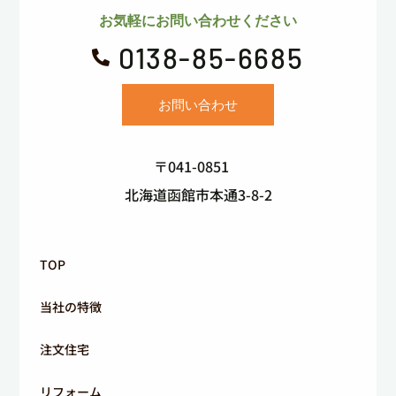
お気軽にお問い合わせください
0138-85-6685

お問い合わせ
〒041-0851
北海道函館市本通3-8-2
TOP
当社の特徴
注文住宅
リフォーム