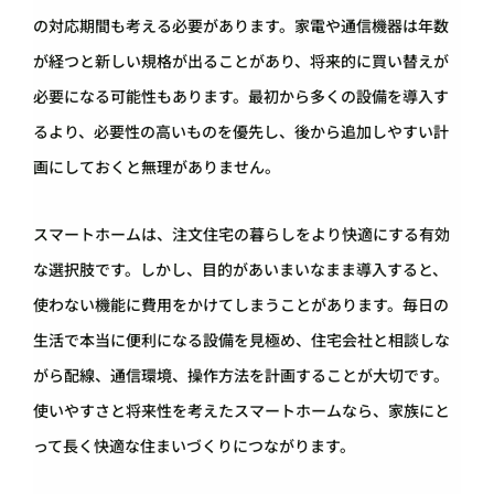
の対応期間も考える必要があります。家電や通信機器は年数
が経つと新しい規格が出ることがあり、将来的に買い替えが
必要になる可能性もあります。最初から多くの設備を導入す
るより、必要性の高いものを優先し、後から追加しやすい計
画にしておくと無理がありません。
スマートホームは、注文住宅の暮らしをより快適にする有効
な選択肢です。しかし、目的があいまいなまま導入すると、
使わない機能に費用をかけてしまうことがあります。毎日の
生活で本当に便利になる設備を見極め、住宅会社と相談しな
がら配線、通信環境、操作方法を計画することが大切です。
使いやすさと将来性を考えたスマートホームなら、家族にと
って長く快適な住まいづくりにつながります。