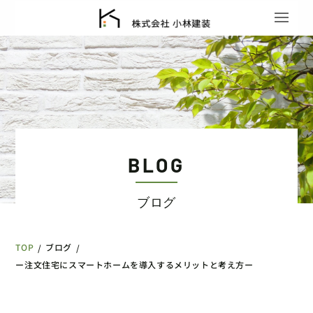
BLOG
ブログ
TOP
ブログ
/
/
ー注文住宅にスマートホームを導入するメリットと考え方ー