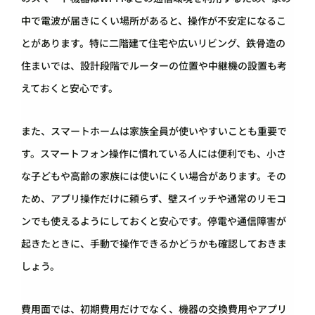
中で電波が届きにくい場所があると、操作が不安定になるこ
とがあります。特に二階建て住宅や広いリビング、鉄骨造の
住まいでは、設計段階でルーターの位置や中継機の設置も考
えておくと安心です。
また、スマートホームは家族全員が使いやすいことも重要で
す。スマートフォン操作に慣れている人には便利でも、小さ
な子どもや高齢の家族には使いにくい場合があります。その
ため、アプリ操作だけに頼らず、壁スイッチや通常のリモコ
ンでも使えるようにしておくと安心です。停電や通信障害が
起きたときに、手動で操作できるかどうかも確認しておきま
しょう。
費用面では、初期費用だけでなく、機器の交換費用やアプリ