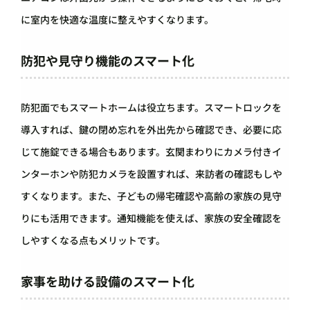
に室内を快適な温度に整えやすくなります。
防犯や見守り機能のスマート化
防犯面でもスマートホームは役立ちます。スマートロックを
導入すれば、鍵の閉め忘れを外出先から確認でき、必要に応
じて施錠できる場合もあります。玄関まわりにカメラ付きイ
ンターホンや防犯カメラを設置すれば、来訪者の確認もしや
すくなります。また、子どもの帰宅確認や高齢の家族の見守
りにも活用できます。通知機能を使えば、家族の安全確認を
しやすくなる点もメリットです。
家事を助ける設備のスマート化