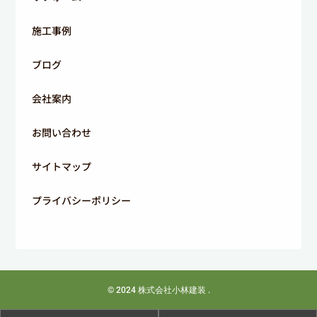
施工事例
ブログ
会社案内
お問い合わせ
サイトマップ
プライバシーポリシー
© 2024
株式会社小林建装
.