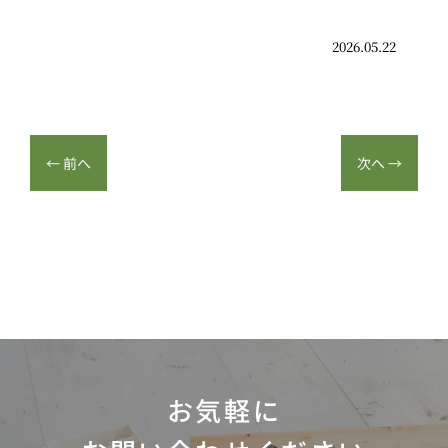
2026.05.22
←
前へ
次へ
→
お気軽に