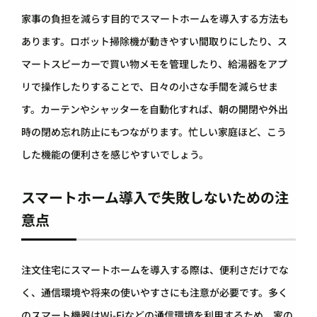
家事の負担を減らす目的でスマートホームを導入する方法も
あります。ロボット掃除機が動きやすい間取りにしたり、ス
マートスピーカーで買い物メモを管理したり、給湯器をアプ
リで操作したりすることで、日々の小さな手間を減らせま
す。カーテンやシャッターを自動化すれば、朝の開閉や外出
時の閉め忘れ防止にもつながります。忙しい家庭ほど、こう
した機能の便利さを感じやすいでしょう。
スマートホーム導入で失敗しないための注
意点
注文住宅にスマートホームを導入する際は、便利さだけでな
く、通信環境や将来の使いやすさにも注意が必要です。多く
のスマート機器はWi-Fiなどの通信環境を利用するため、家の