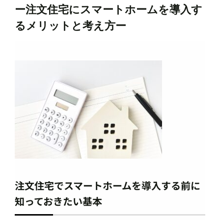
ー注文住宅にスマートホームを導入す
るメリットと考え方ー
注文住宅でスマートホームを導入する前に
知っておきたい基本