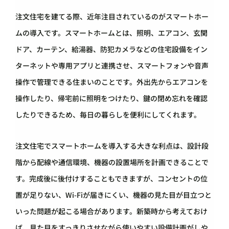
注文住宅を建てる際、近年注目されているのがスマートホー
ムの導入です。スマートホームとは、照明、エアコン、玄関
ドア、カーテン、給湯器、防犯カメラなどの住宅設備をイン
ターネットや専用アプリと連携させ、スマートフォンや音声
操作で管理できる住まいのことです。外出先からエアコンを
操作したり、帰宅前に照明をつけたり、鍵の閉め忘れを確認
したりできるため、毎日の暮らしを便利にしてくれます。
注文住宅でスマートホームを導入する大きな利点は、設計段
階から配線や通信環境、機器の設置場所を計画できることで
す。完成後に後付けすることもできますが、コンセントの位
置が足りない、Wi-Fiが届きにくい、機器の見た目が目立つと
いった問題が起こる場合があります。新築時から考えておけ
ば、見た目をすっきりさせながら使いやすい設備計画がしや