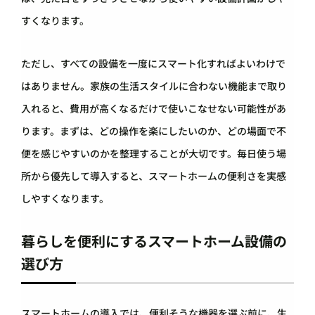
すくなります。
ただし、すべての設備を一度にスマート化すればよいわけで
はありません。家族の生活スタイルに合わない機能まで取り
入れると、費用が高くなるだけで使いこなせない可能性があ
ります。まずは、どの操作を楽にしたいのか、どの場面で不
便を感じやすいのかを整理することが大切です。毎日使う場
所から優先して導入すると、スマートホームの便利さを実感
しやすくなります。
暮らしを便利にするスマートホーム設備の
選び方
スマートホームの導入では、便利そうな機器を選ぶ前に、生