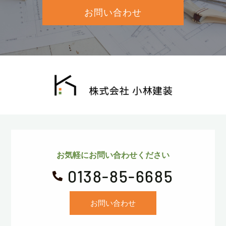
お問い合わせ
お気軽にお問い合わせください
0138-85-6685

お問い合わせ