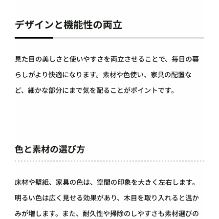
デザインと機能性の両立
見た目の美しさと使いやすさを両立させることで、毎日の暮
らしがより快適になります。素材や色使い、家具の配置な
ど、細かな部分にまで気を配ることがポイントです。
色と素材の選び方
床材や壁紙、家具の色は、空間の印象を大きく左右します。
明るい色は広く見せる効果があり、木目を取り入れると温か
みが増します。また、耐久性や掃除のしやすさも素材選びの