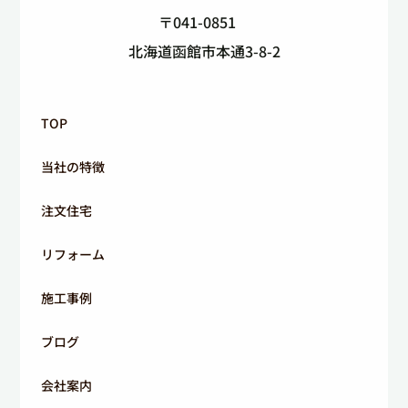
〒041-0851
北海道函館市本通3-8-2
TOP
当社の特徴
注文住宅
リフォーム
施工事例
ブログ
会社案内