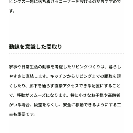
ビングの一角に落ち着けるコーナーを設けるのがおすすめで
す。
動線を意識した間取り
家事や日常生活の動線を考慮したリビングづくりは、暮らし
やすさに直結します。キッチンからリビングまでの距離を短
くしたり、廊下を通らず直接アクセスできる配置にすること
で、移動がスムーズになります。特に小さなお子様や高齢者
がいる場合、段差をなくし、安全に移動できるようにする工
夫も重要です。