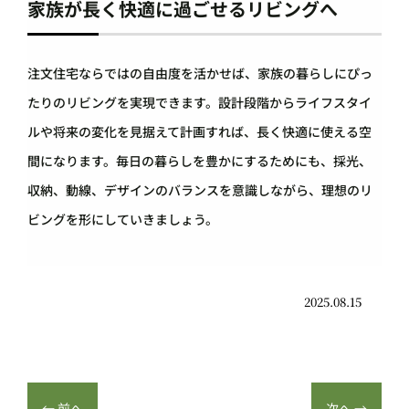
家族が長く快適に過ごせるリビングへ
注文住宅ならではの自由度を活かせば、家族の暮らしにぴっ
たりのリビングを実現できます。設計段階からライフスタイ
ルや将来の変化を見据えて計画すれば、長く快適に使える空
間になります。毎日の暮らしを豊かにするためにも、採光、
収納、動線、デザインのバランスを意識しながら、理想のリ
ビングを形にしていきましょう。
2025.08.15
←
前へ
次へ
→