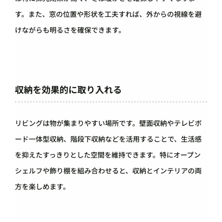
す。また、窓の位置や形状を工夫すれば、外からの視線を避
けながらも明るさを確保できます。
収納を効果的に取り入れる
リビングは物が集まりやすい場所です。壁面収納やテレビボ
ード一体型収納、階段下収納などを活用することで、生活感
を抑えたすっきりとした空間を維持できます。特にオープン
シェルフや飾り棚を組み合わせると、収納とインテリアの両
方を楽しめます。