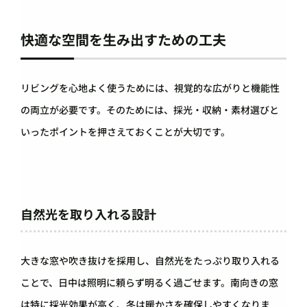
快適な空間を生み出すための工夫
リビングを心地よく使うためには、視覚的な広がりと機能性
の両立が必要です。そのためには、採光・収納・素材選びと
いったポイントを押さえておくことが大切です。
自然光を取り入れる設計
大きな窓や吹き抜けを採用し、自然光をたっぷり取り入れる
ことで、日中は照明に頼らず明るく過ごせます。南向きの窓
は特に採光効果が高く、冬は暖かさを確保しやすくなりま