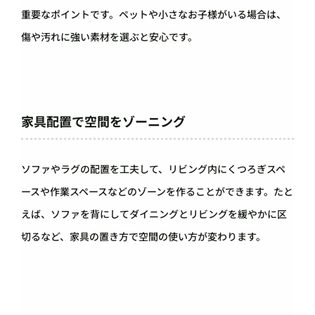
重要なポイントです。ペットや小さなお子様がいる場合は、
傷や汚れに強い素材を選ぶと安心です。
家具配置で空間をゾーニング
ソファやラグの配置を工夫して、リビング内にくつろぎスペ
ースや作業スペースなどのゾーンを作ることができます。たと
えば、ソファを背にしてダイニングとリビングを緩やかに区
切るなど、家具の置き方で空間の使い方が変わります。