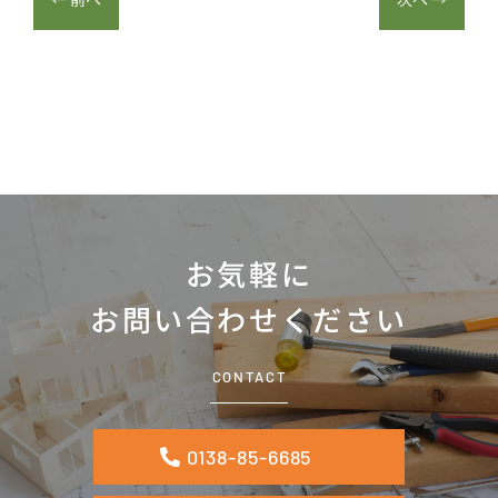
お気軽に
お問い合わせください
CONTACT
0138-85-6685