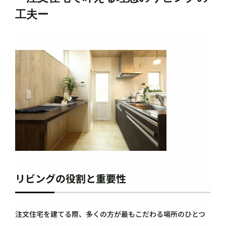
工夫ー
リビングの役割と重要性
注文住宅を建てる際、多くの方が最もこだわる場所のひとつ