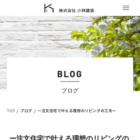
BLOG
ブログ
TOP
ブログ
ー注文住宅で叶える理想のリビングの工夫ー
/
/
ー注文住宅で叶える理想のリビングの