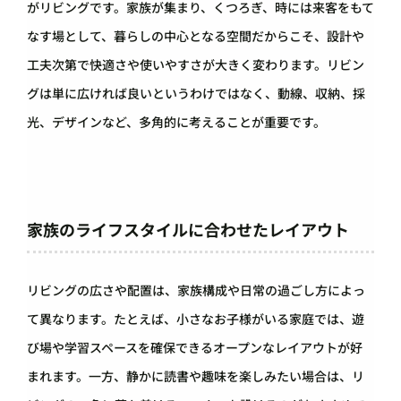
がリビングです。家族が集まり、くつろぎ、時には来客をもて
なす場として、暮らしの中心となる空間だからこそ、設計や
工夫次第で快適さや使いやすさが大きく変わります。リビン
グは単に広ければ良いというわけではなく、動線、収納、採
光、デザインなど、多角的に考えることが重要です。
家族のライフスタイルに合わせたレイアウト
リビングの広さや配置は、家族構成や日常の過ごし方によっ
て異なります。たとえば、小さなお子様がいる家庭では、遊
び場や学習スペースを確保できるオープンなレイアウトが好
まれます。一方、静かに読書や趣味を楽しみたい場合は、リ